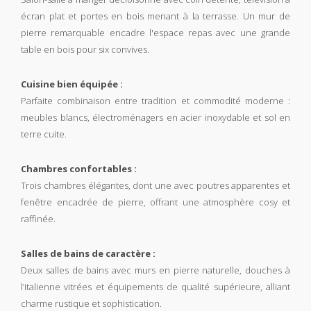
écran plat et portes en bois menant à la terrasse. Un mur de
pierre remarquable encadre l'espace repas avec une grande
table en bois pour six convives.
Cuisine bien équipée :
Parfaite combinaison entre tradition et commodité moderne :
meubles blancs, électroménagers en acier inoxydable et sol en
terre cuite.
Chambres confortables :
Trois chambres élégantes, dont une avec poutres apparentes et
fenêtre encadrée de pierre, offrant une atmosphère cosy et
raffinée.
Salles de bains de caractère :
Deux salles de bains avec murs en pierre naturelle, douches à
l’italienne vitrées et équipements de qualité supérieure, alliant
charme rustique et sophistication.