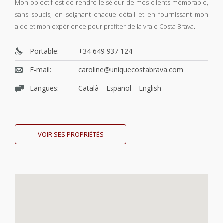
Mon objectif est de rendre le séjour de mes clients mémorable,
sans soucis, en soignant chaque détail et en fournissant mon
aide et mon expérience pour profiter de la vraie Costa Brava.
Portable:
+34 649 937 124
E-mail:
caroline@uniquecostabrava.com
Langues:
Català
Español
English
VOIR SES PROPRIÉTÉS