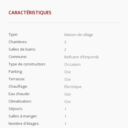
CARACTÉRISTIQUES
Type:
Maison de village
Chambres:
3
Salles de bains:
2
Commune:
Bellcaire d'Empordà
Type de construction:
Occasion
Parking:
Oui
Terrasse:
Oui
Chauffage:
Électrique
Eau chaude:
Gaz
Climatisation:
Oui
Séjours:
1
Salles à manger:
1
Nombre d'étages:
1